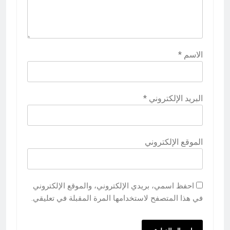
الاسم
*
البريد الإلكتروني
*
الموقع الإلكتروني
احفظ اسمي، بريدي الإلكتروني، والموقع الإلكتروني
في هذا المتصفح لاستخدامها المرة المقبلة في تعليقي.