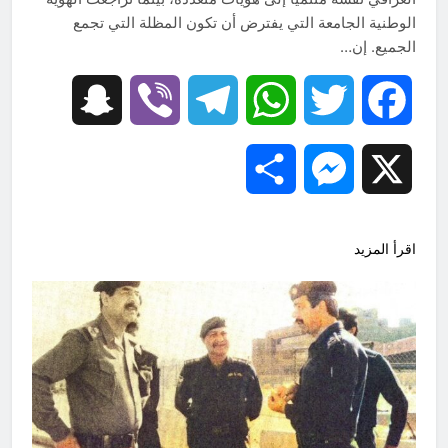
الوطنية الجامعة التي يفترض أن تكون المظلة التي تجمع
الجميع. إن…
Snapchat
Viber
Telegram
WhatsApp
Twitter
Facebook
Share
Messenger
X
اقرأ المزيد