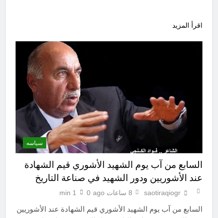
اقرأ المزيد
سياسه
السابع من آب يوم الشهيد الأشوري قيم الشهادة
عند الأشوريين ودور الشهيد في صناعة التاريخ
saotiraqiogr
8 ساعات ago
0
1 min
السابع من آب يوم الشهيد الأشوري قيم الشهادة عند الأشوريين