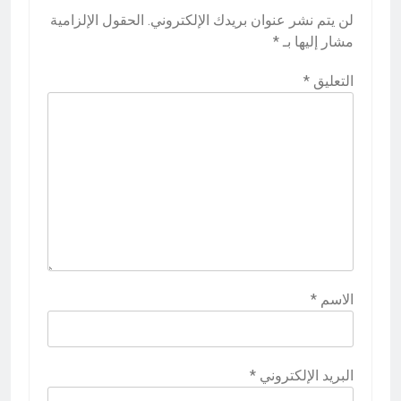
لن يتم نشر عنوان بريدك الإلكتروني.
الحقول الإلزامية
مشار إليها بـ
*
التعليق
*
الاسم
*
البريد الإلكتروني
*