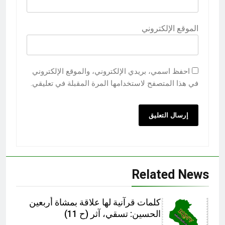
الموقع الإلكتروني
احفظ اسمي، بريدي الإلكتروني، والموقع الإلكتروني
في هذا المتصفح لاستخدامها المرة المقبلة في تعليقي.
Related News
كلمات قرآنية لها علاقة بمشاة أربعين
الحسين: تسقي، آثر (ح 11)