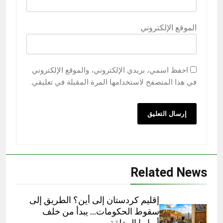
الموقع الإلكتروني
احفظ اسمي، بريدي الإلكتروني، والموقع الإلكتروني
في هذا المتصفح لاستخدامها المرة المقبلة في تعليقي.
Related News
إقليم كردستان إلى أين؟ الطريق إلى
سقوط الحكومات… يبدأ من خلف
أبوابها المغلقة