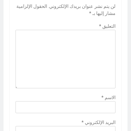
لن يتم نشر عنوان بريدك الإلكتروني.
الحقول الإلزامية
مشار إليها بـ
*
التعليق
*
الاسم
*
البريد الإلكتروني
*