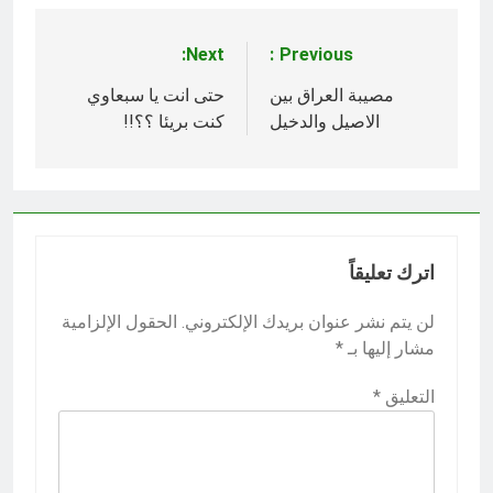
Next:
Previous:
تصفّح
المقالات
مصيبة العراق بين
حتى انت يا سبعاوي
الاصيل والدخيل
كنت بريئا ؟؟!!
اترك تعليقاً
لن يتم نشر عنوان بريدك الإلكتروني.
الحقول الإلزامية
مشار إليها بـ
*
التعليق
*