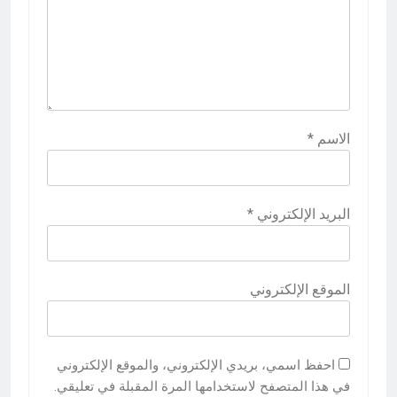
الاسم
*
البريد الإلكتروني
*
الموقع الإلكتروني
احفظ اسمي، بريدي الإلكتروني، والموقع الإلكتروني
في هذا المتصفح لاستخدامها المرة المقبلة في تعليقي.