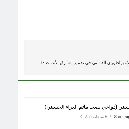
لإمبراطوري الفاشي في تدمير الشرق الأوسط-1
ي (دواعي نصب مآتم العزاء الحسيني)
Saotiraq
6 ساعات Ago
0