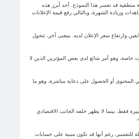
ة منطقية قد تفسر هذا النموذج. أحد أبرز هذه
ات وزيادة الشهرة، وبالتالي رفع قيمة الإعلانات
بعين وارتفاع سعر الإعلان لديه. بمعنى آخر، تتحول
ت خاصة، وهو أمر شائع لدى بعض المؤثرين الذين لا
ي المحتوى أو الحصول على دعاية مباشرة، وهو ما
بيرة فقط، بينما لا يظهر خلفه الجانب الاقتصادي
.
لة للتفسير، رغم أنها قد تكون مبنية على حسابات