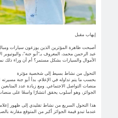
إيهاب مقبل
أصبحت ظاهرة المؤثرين الذين يوزعون سيارات ومبالغ 
الأموال والسيارات بشكل مستمر؟ أم أن وراء ذلك نموذج
التحول من نشاط بسيط إلى شخصية مؤثرة
بحسب ما يتم تداوله في الإعلام، بدأ أبو جنة مسيرت
منصات التواصل الاجتماعي. ومع زيادة عدد المتابعين 
الجوائز، وهو أسلوب يحقق انتشارًا واسعًا على منصا
هذا التحول السريع من نشاط تقليدي إلى ظهور إعلام
عندما تبدو قيمة الجوائز أكبر من المتوقع مقارنة بالص