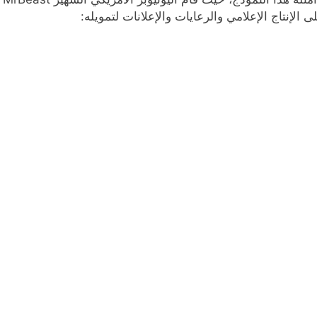
لإنتاج الإعلامي والرعايات والإعلانات لتمويله: