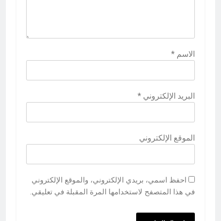
الاسم
*
البريد الإلكتروني
*
الموقع الإلكتروني
احفظ اسمي، بريدي الإلكتروني، والموقع الإلكتروني
في هذا المتصفح لاستخدامها المرة المقبلة في تعليقي.