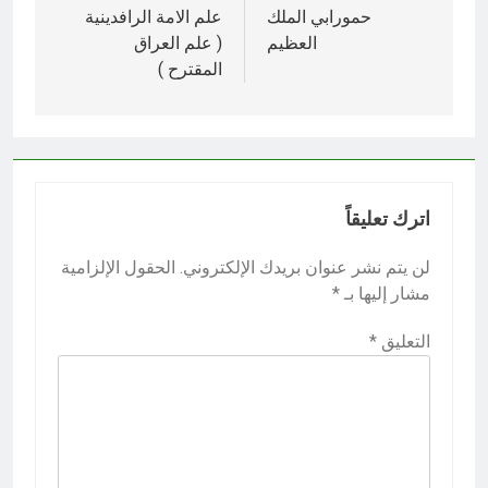
المقالات
حمورابي الملك
علم الامة الرافدينية
العظيم
( علم العراق
المقترح )
اترك تعليقاً
لن يتم نشر عنوان بريدك الإلكتروني.
الحقول الإلزامية
مشار إليها بـ
*
التعليق
*