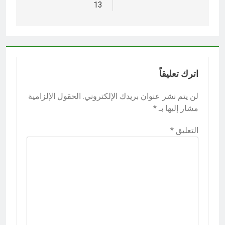
13
اترك تعليقاً
لن يتم نشر عنوان بريدك الإلكتروني.
الحقول الإلزامية
مشار إليها بـ
*
التعليق
*