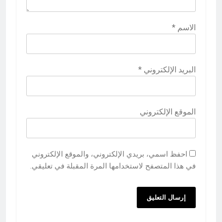
الاسم
*
البريد الإلكتروني
*
الموقع الإلكتروني
احفظ اسمي، بريدي الإلكتروني، والموقع الإلكتروني
في هذا المتصفح لاستخدامها المرة المقبلة في تعليقي.