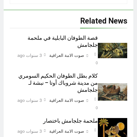
Related News
قصة الطوفان البابلية في ملحمة
جلجامش
صوت الامة العراقية
3 سنوات ago
0
كلام بطل الطوفان الحكيم السومري
من مدينة شروباك أوتا – نبشة لـ
جلجامش
صوت الامة العراقية
3 سنوات ago
0
ملحمة جلجامش باختصار
صوت الامة العراقية
3 سنوات ago