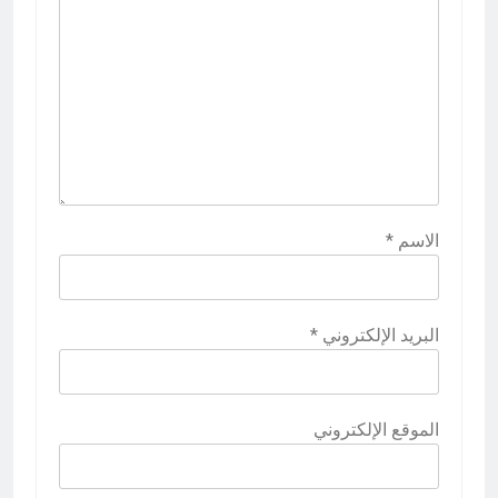
الاسم
*
البريد الإلكتروني
*
الموقع الإلكتروني