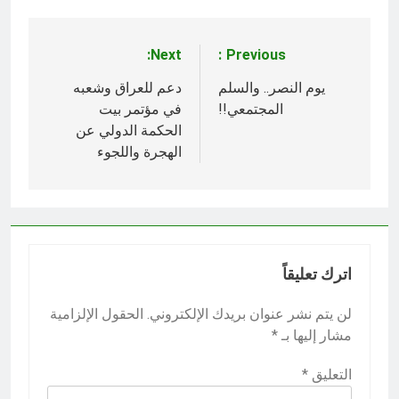
Next:
Previous:
تصفّح
المقالات
يوم النصر.. والسلم
دعم للعراق وشعبه
المجتمعي!!
في مؤتمر بيت
الحكمة الدولي عن
الهجرة واللجوء
اترك تعليقاً
لن يتم نشر عنوان بريدك الإلكتروني.
الحقول الإلزامية
مشار إليها بـ
*
التعليق
*