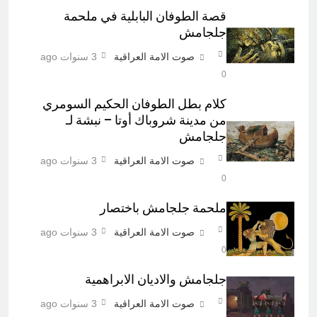
قصة الطوفان البابلية في ملحمة
جلجامش
صوت الامة العراقية
3 سنوات ago
0
كلام بطل الطوفان الحكيم السومري
من مدينة شروباك أوتا – نبشة لـ
جلجامش
صوت الامة العراقية
3 سنوات ago
0
ملحمة جلجامش باختصار
صوت الامة العراقية
3 سنوات ago
0
جلجامش والاديان الابراهمية
صوت الامة العراقية
3 سنوات ago