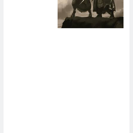
؟
12 ساعة Ago
الظلم والظلام والمادة المظلمة
12 ساعة Ago