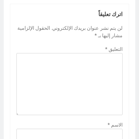
اترك تعليقاً
لن يتم نشر عنوان بريدك الإلكتروني.
الحقول الإلزامية
مشار إليها بـ
*
التعليق
*
الاسم
*