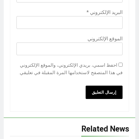
البريد الإلكتروني
*
الموقع الإلكتروني
احفظ اسمي، بريدي الإلكتروني، والموقع الإلكتروني
في هذا المتصفح لاستخدامها المرة المقبلة في تعليقي.
Related News