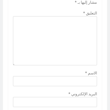
مشار إليها بـ
*
التعليق
*
الاسم
*
البريد الإلكتروني
*