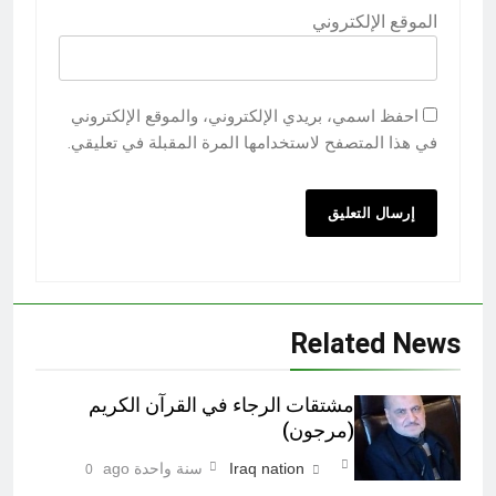
الموقع الإلكتروني
احفظ اسمي، بريدي الإلكتروني، والموقع الإلكتروني
في هذا المتصفح لاستخدامها المرة المقبلة في تعليقي.
Related News
مشتقات الرجاء في القرآن الكريم
(مرجون)‎
Iraq nation
سنة واحدة ago
0