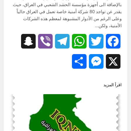
بالإضافة الى أجهزة مؤسسة الحشد الشعبي في العراق، حيث
يقدر عن تواجد 80 شركة أمنية خاصة تعمل في العراق حالياً
وعلى الرغم من الأدوار المشبوهة لمعظم هذه الشركات
الأمنية، ولكن…
Snapchat
Viber
Telegram
WhatsApp
Twitter
Facebook
Share
Messenger
X
اقرأ المزيد