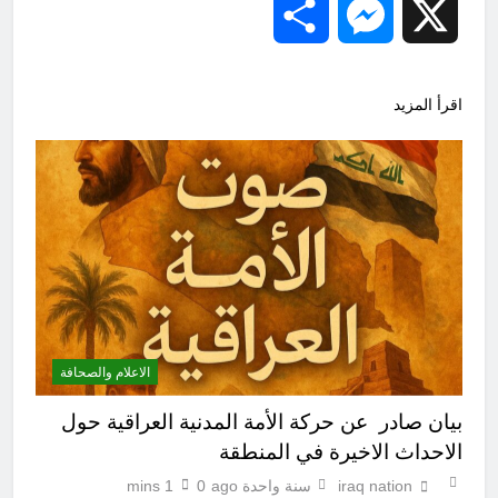
Share
Messenger
X
اقرأ المزيد
الاعلام والصحافة
بيان صادر عن حركة الأمة المدنية العراقية حول
الاحداث الاخيرة في المنطقة
iraq nation
سنة واحدة ago
0
1 mins