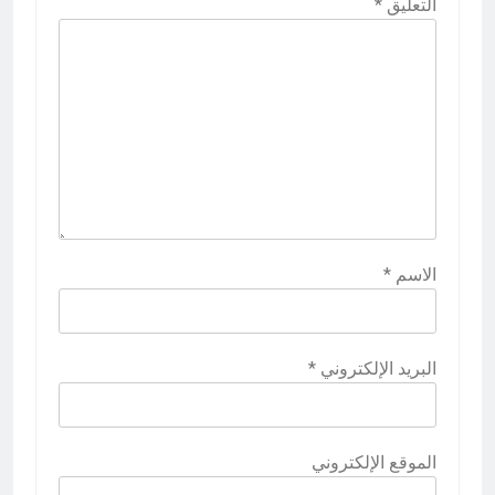
التعليق
*
الاسم
*
البريد الإلكتروني
*
الموقع الإلكتروني