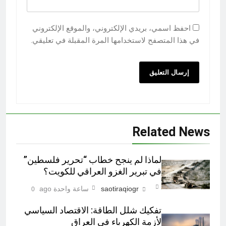
احفظ اسمي، بريدي الإلكتروني، والموقع الإلكتروني
في هذا المتصفح لاستخدامها المرة المقبلة في تعليقي.
Related News
لماذا لم ينجح خطاب “تحرير فلسطين”
في تبرير الغزو العراقي للكويت؟
saotiraqiogr
ساعة واحدة ago
0
تفكيك شلل الطاقة: الاقتصاد السياسي
لأزمة الكهرباء في العراق