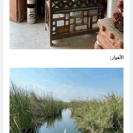
الأهوار: