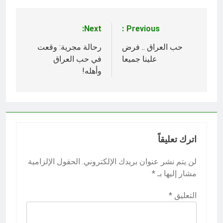
Next:
Previous:
تصفّح
المقالات
حب العراق .. فرض
رحالة مجرية: وقعت
علينا جميعا
في حب العراق
وأهله!
اترك تعليقاً
لن يتم نشر عنوان بريدك الإلكتروني.
الحقول الإلزامية
مشار إليها بـ
*
التعليق
*