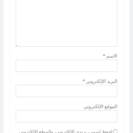
الاسم
*
البريد الإلكتروني
*
الموقع الإلكتروني
احفظ اسمي، بريدي الإلكتروني، والموقع الإلكتروني