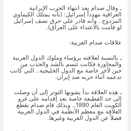
ـ وقال صدام بعد انتهاء الحرب الإيرانية
العراقية مهدداً إسرائيل: (بأنه يمتلك الكيماوي
المزدوج.. وأنه قادر على حرق نصف إسرائيل
لو قامت بالاعتداء على العراق).
علاقات صدام العربية:
ـ بالنسبة لعلاقته برؤساء وملوك الدول العربية
والمجاورة فكانت تتسم بالشد والجذب من
حين لآخر خاصة مع الدول الخليجية.. التي كانت
تدعمه أثناء حربه ضد إيران.
ـ هذه العلاقة بدأ يشوبها التوتر إلى أن وصلت
إلى حد القطيعة خاصة بعد إقدامه على غزو
الكويت العام 1990.. وبذلك قام صدام بقطع
العلاقة مع معظم الأنظمة في الدول العربية
فضلاً عن الدول الغربية وغيرها.