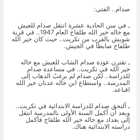
صدام.. الفتى:
ـ في سن الحادية عشرة انتقل صدام للعيش
مع خاله خير الله طلفاح العام 1947.. في قرية
شويش بالقرب من تكريت.. حيث كان خير الله
طلفاح ضابطاً في الجيش.
ـ تقترن عودة صدام الشاب للعيش مع خاله
خير الله في تكريت.. في مساعدة صدام
للدراسة.. لكن صدام لم يرغبً الذهاب إلى
المدرسة.. واستطاع ابن خاله عدنان خير الله
اقناعه.
ـ ألتحق صدام للدراسة الابتدائية في تكريت..
وبعد أن أكمل السنة الأولى بالمدرسة انتقل
إلى بغداد مع خاله خير الله طلفاح فأكمل
دراسته الابتدائية هناك.