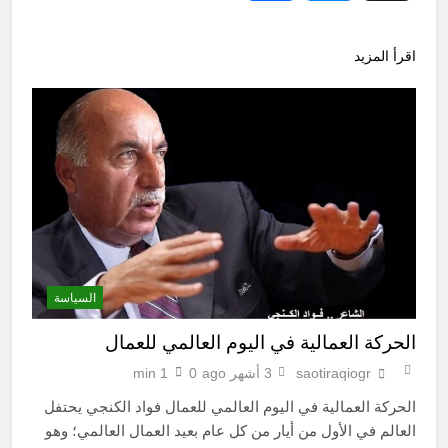
اقرأ المزيد
السياسة
الحركة العمالية في اليوم العالمي للعمال
saotiraqiogr
3 أشهر ago
0
1 min
الحركة العمالية في اليوم العالمي للعمال فواد الكنجي يحتفل
العالم في الأول من أيار من كل عام بعيد العمال العالمي؛ وهو