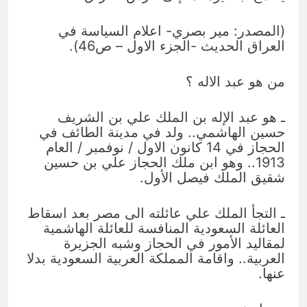
(المصدر: مير بصري- اعلام السياسة في
العراق الحديث -الجزء الاول – ص46).
من هو عبد الاله ؟
ـ هو عبد الإله بن الملك علي بن الشريف
حسين الهاشمي.. ولد في مدينة الطائف في
الحجاز في 14 كانون الاول / نوفمبر / العام
1913.. وهو ابن ملك الحجاز علي بن حسين
شقيق الملك فيصل الأول.
ـ التجأ الملك علي عائلته الى مصر بعد اسقاط
العائلة السعودية المنافسة للعائلة الهاشمية
لمقاليد الأمور في الحجاز وشبه الجزيرة
العربية.. واقامة المملكة العربية السعودية بدلا
عنها.