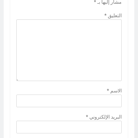
مشار إليها بـ
*
التعليق
*
الاسم
*
البريد الإلكتروني
*