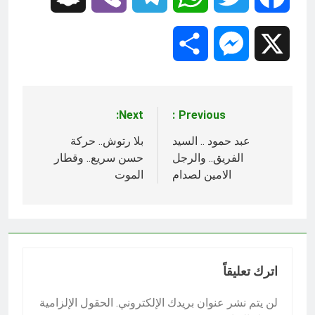
Share
Messenger
X
Next:
Previous:
تصفّح
المقالات
عبد حمود .. السيد
بلا رتوش.. حركة
الفريق.. والرجل
حسن سريع.. وقطار
الامين لصدام
الموت
اترك تعليقاً
لن يتم نشر عنوان بريدك الإلكتروني.
الحقول الإلزامية