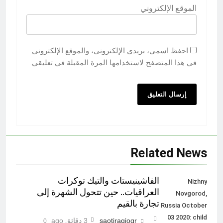
الموقع الإلكتروني
احفظ اسمي، بريدي الإلكتروني، والموقع الإلكتروني
في هذا المتصفح لاستخدامها المرة المقبلة في تعليقي.
Related News
الفاشينيستات والتيك توكرات
Nizhny
العراقيات.. حين تتحول الشهرة إلى
Novgorod,
تجارة بالقيم
Russia October
03 2020: child
saotiraqiogr
3 دقائق ago
0