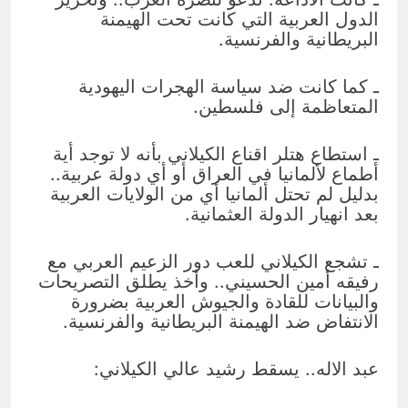
الدول العربية التي كانت تحت الهيمنة
البريطانية والفرنسية.
ـ كما كانت ضد سياسة الهجرات اليهودية
المتعاظمة إلى فلسطين.
ـ استطاع هتلر اقناع الكيلاني بأنه لا توجد أية
أطماع لألمانيا في العراق أو أي دولة عربية..
بدليل لم تحتل ألمانيا أي من الولايات العربية
بعد انهيار الدولة العثمانية.
ـ تشجع الكيلاني للعب دور الزعيم العربي مع
رفيقه أمين الحسيني.. وأخذ يطلق التصريحات
والبيانات للقادة والجيوش العربية بضرورة
الانتفاض ضد الهيمنة البريطانية والفرنسية.
عبد الاله.. يسقط رشيد عالي الكيلاني: