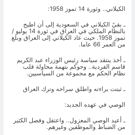
الكيلاني.. وثورة 14 تموز 1958:
ـ بقيً الكيلاني في السعودية إلى أن اطيح
بالنظام الملكي في العراق في ثورة 14 يوليو /
تموز 1958. حيث عاد الكيلاني إلى العراق وبلغ
من العمر 66 عاما.
ـ أخذ ينتقد سياسة رئيس الوزراء عبد الكريم
قاسم الفردية.. وحوكم بتهمة محاولة قلب
نظام الحكم مع مجموعة من السياسيين.
ـ ثبتت براءته واطلق سراحه وترك العراق
الوصي في عهده الجديد:
ـ أعيد الوصي المعزول.. واعتقل وفصل الكثير
من الضباط والموظفين وغيرهم.