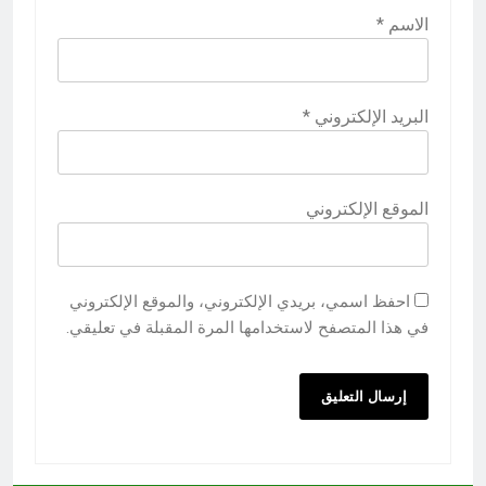
الاسم
*
البريد الإلكتروني
*
الموقع الإلكتروني
احفظ اسمي، بريدي الإلكتروني، والموقع الإلكتروني
في هذا المتصفح لاستخدامها المرة المقبلة في تعليقي.