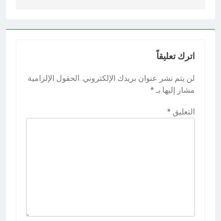
اترك تعليقاً
لن يتم نشر عنوان بريدك الإلكتروني.
الحقول الإلزامية
مشار إليها بـ
*
التعليق
*