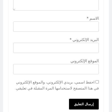
الاسم
*
البريد الإلكتروني
*
الموقع الإلكتروني
احفظ اسمي، بريدي الإلكتروني، والموقع الإلكتروني
في هذا المتصفح لاستخدامها المرة المقبلة في تعليقي.