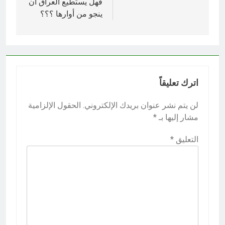
فهل يستطيع العراق أن
ينجو من أوارها ؟؟؟
اترك تعليقاً
لن يتم نشر عنوان بريدك الإلكتروني.
الحقول الإلزامية
مشار إليها بـ
*
التعليق
*