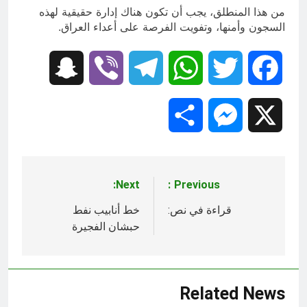
من هذا المنطلق، يجب أن تكون هناك إدارة حقيقية لهذه
السجون وأمنها، وتفويت الفرصة على أعداء العراق.
Snapchat
Viber
Telegram
WhatsApp
Twitter
Facebook
Share
Messenger
X
Next:
Previous:
تصفّح
المقالات
قراءة في نص:
خط أنابيب نفط
حبشان الفجيرة
Related News