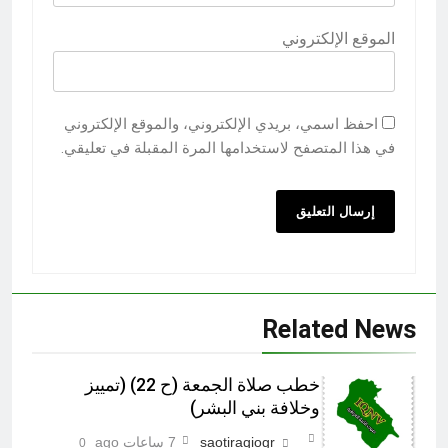
الموقع الإلكتروني
احفظ اسمي، بريدي الإلكتروني، والموقع الإلكتروني
في هذا المتصفح لاستخدامها المرة المقبلة في تعليقي.
Related News
خطب صلاة الجمعة (ح 22) (تمييز
وخلافة بني البشر)
saotiraqiogr
7 ساعات ago
0