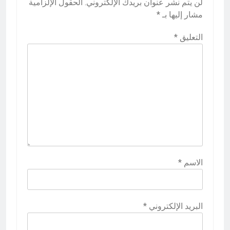
لن يتم نشر عنوان بريدك الإلكتروني.
الحقول الإلزامية
مشار إليها بـ
*
التعليق
*
الاسم
*
البريد الإلكتروني
*