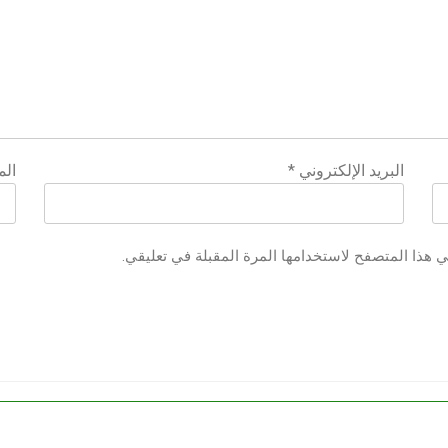
البريد الإلكتروني
*
الم
ي هذا المتصفح لاستخدامها المرة المقبلة في تعليقي.