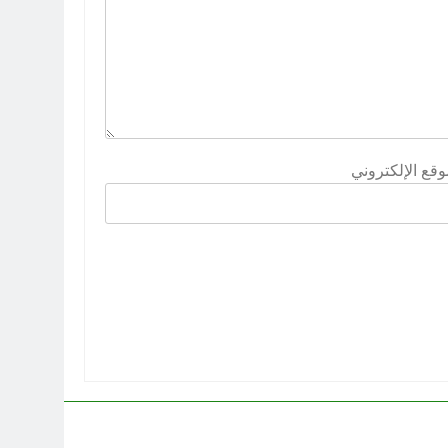
وقع الإلكتروني