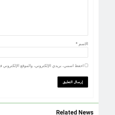
الاسم
*
احفظ اسمي، بريدي الإلكتروني، والموقع الإلكتروني ف
Related News