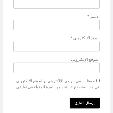
الاسم
*
البريد الإلكتروني
*
الموقع الإلكتروني
احفظ اسمي، بريدي الإلكتروني، والموقع الإلكتروني
في هذا المتصفح لاستخدامها المرة المقبلة في تعليقي.