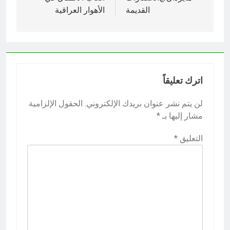
المقالات
القديمة
الأهوار العراقية
اترك تعليقاً
لن يتم نشر عنوان بريدك الإلكتروني.
الحقول الإلزامية
مشار إليها بـ
*
التعليق
*