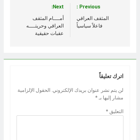
Next:
Previous:
تصفّح
المقالات
المثقف العراقي
أمــــام المثقف
فاعلاً سياسياً
العراقي وحريتــــه
عقبات حقيقية
اترك تعليقاً
لن يتم نشر عنوان بريدك الإلكتروني.
الحقول الإلزامية
مشار إليها بـ
*
التعليق
*