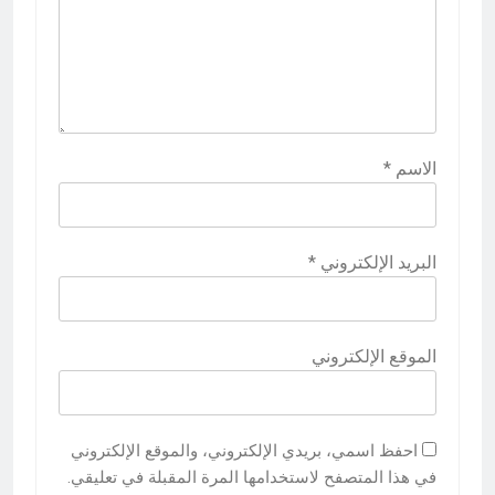
الاسم
*
البريد الإلكتروني
*
الموقع الإلكتروني
احفظ اسمي، بريدي الإلكتروني، والموقع الإلكتروني
في هذا المتصفح لاستخدامها المرة المقبلة في تعليقي.