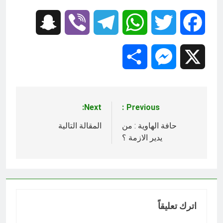
Snapchat
Viber
Telegram
WhatsApp
Twitter
Facebook
Share
Messenger
X
Next:
Previous:
تصفّح
المقالات
حافة الهاوية : من
المقالة التالية
يدير الازمة ؟
اترك تعليقاً