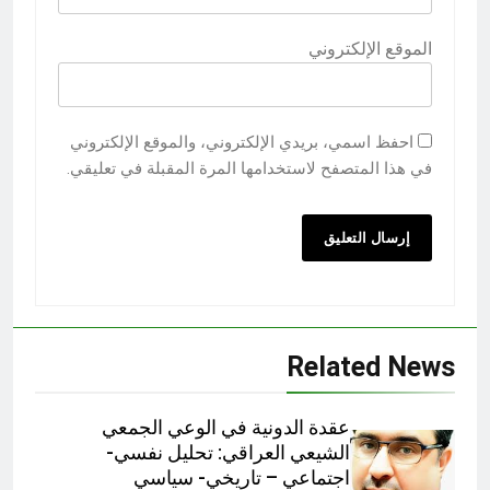
الموقع الإلكتروني
احفظ اسمي، بريدي الإلكتروني، والموقع الإلكتروني
في هذا المتصفح لاستخدامها المرة المقبلة في تعليقي.
Related News
عقدة الدونية في الوعي الجمعي
الشيعي العراقي: تحليل نفسي-
اجتماعي – تاريخي- سياسي