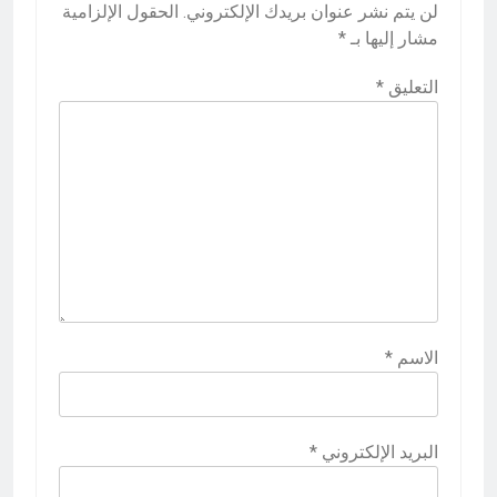
لن يتم نشر عنوان بريدك الإلكتروني.
الحقول الإلزامية
مشار إليها بـ
*
التعليق
*
الاسم
*
البريد الإلكتروني
*