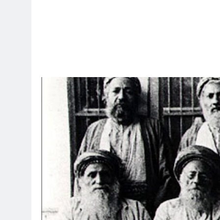
8 ساعات Ago
الظلم والظلام والمادة المظلمة
9 ساعات Ago
تحقاقا لمنصب وزير الثقافة أو الخارجية
9 ساعات Ago