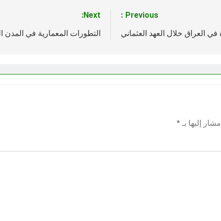
Next:
Previous:
 في العراق خلال العهد العثماني
التطورات المعمارية في المدن ال
شار إليها بـ
*