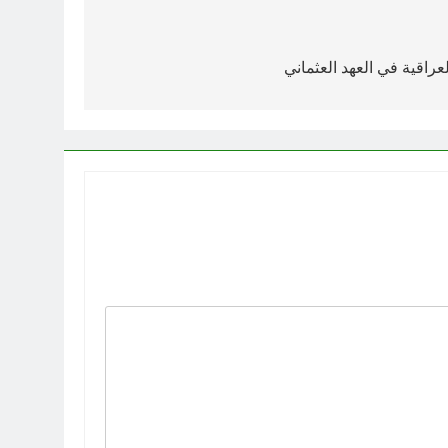
عراقية في العهد العثماني