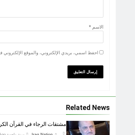
الاسم
*
احفظ اسمي، بريدي الإلكتروني، والموقع الإلكتروني ف
Related News
مشتقات الرجاء في القرآن الكر
Iraq Nation
سنة واحدة Ago