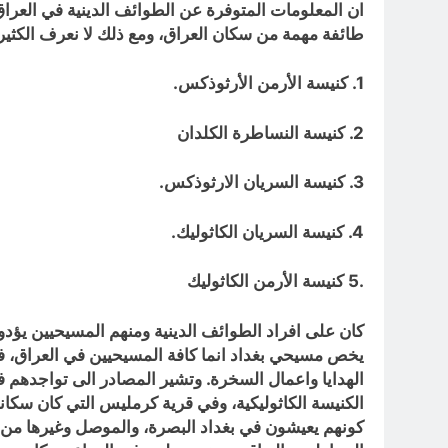
ان المعلومات المتوفرة عن الطوائف الدينية في العرا
طائفة مهمة من سكان العراق، ومع ذلك لا نعرف الكثير
1. كنيسة الأرمن الأرثوذكس.
2. كنيسة النساطرة الكلدان
3. كنيسة السريان الارثوذكس.
4. كنيسة السريان الكاثوليك.
.5 كنيسة الأرمن الكاثوليك
كان على افراد الطوائف الدينية ومنهم المسيحيين يؤدو
يخص مسيحي بغداد انما كافة المسيحيين في العراق، فا
الهدايا واعمال السخرة. وتشير المصادر الى تواجدهم ف
الكنيسة الكاثوليكية، وفي قرية كرمليس التي كان سكانها
كونهم يعيشون في بغداد البصرة، والموصل وغيرها من ا