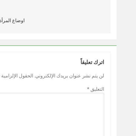
تصفّح
المقالات
اوضاع المرأة
اترك تعليقاً
لن يتم نشر عنوان بريدك الإلكتروني.
الحقول الإلزامية م
التعليق
*