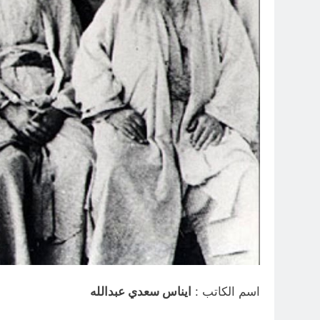
اسم الكاتب :
ايناس سعدي عبدالله