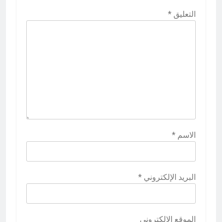
التعليق
*
الاسم
*
البريد الإلكتروني
*
الموقع الإلكتروني