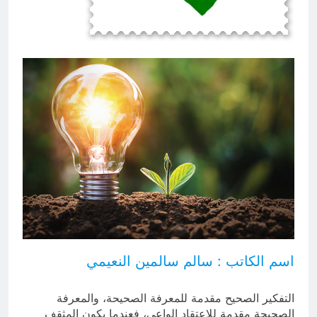
التطفل
16 ساعة Ago
ماذا لو كان المدير اقوى من الوزير
؟
16 ساعة Ago
اسم الكاتب : سالم سالمين النعيمي
التفكير الصحيح مقدمة للمعرفة الصحيحة، والمعرفة
الصحيحة مقدمة للاعتقاد الواعي، فعندما يكون المثقف