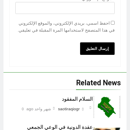
احفظ اسمي، بريدي الإلكتروني، والموقع الإلكتروني
في هذا المتصفح لاستخدامها المرة المقبلة في تعليقي.
Related News
السلام المفقود
saotiraqiogr
شهر واحد ago
0
عقدة الدونية في الوعي الجمعي