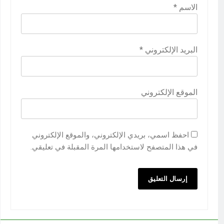
الاسم
*
البريد الإلكتروني
*
الموقع الإلكتروني
احفظ اسمي، بريدي الإلكتروني، والموقع الإلكتروني
في هذا المتصفح لاستخدامها المرة المقبلة في تعليقي.