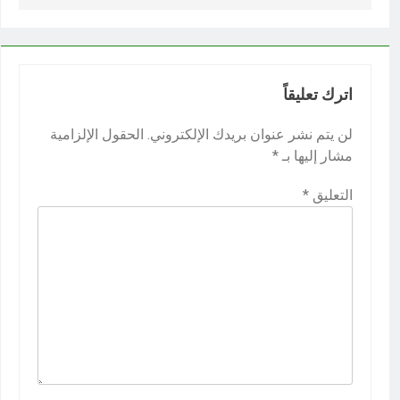
اترك تعليقاً
لن يتم نشر عنوان بريدك الإلكتروني.
الحقول الإلزامية
مشار إليها بـ
*
التعليق
*