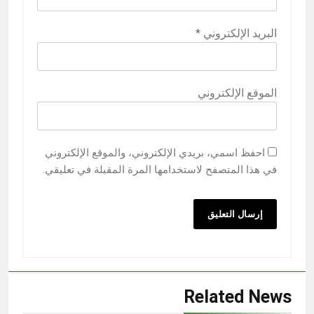
البريد الإلكتروني
*
الموقع الإلكتروني
احفظ اسمي، بريدي الإلكتروني، والموقع الإلكتروني
في هذا المتصفح لاستخدامها المرة المقبلة في تعليقي.
Related News