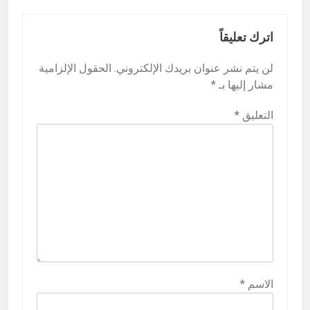
اترك تعليقاً
لن يتم نشر عنوان بريدك الإلكتروني.
الحقول الإلزامية
مشار إليها بـ
*
التعليق
*
الاسم
*