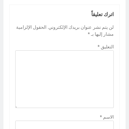
اترك تعليقاً
لن يتم نشر عنوان بريدك الإلكتروني.
الحقول الإلزامية
مشار إليها بـ
*
التعليق
*
الاسم
*