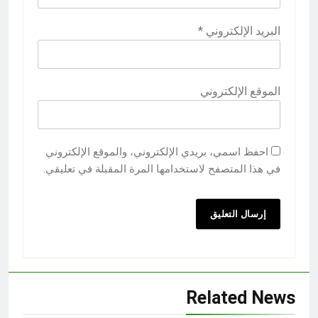
البريد الإلكتروني
*
الموقع الإلكتروني
احفظ اسمي، بريدي الإلكتروني، والموقع الإلكتروني
في هذا المتصفح لاستخدامها المرة المقبلة في تعليقي.
Related News