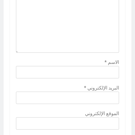
الاسم
*
البريد الإلكتروني
*
الموقع الإلكتروني