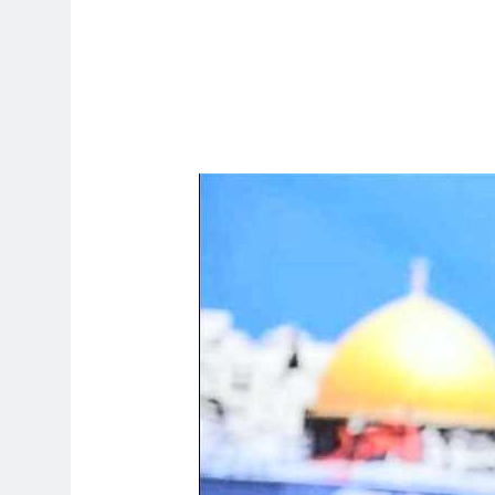
ساعة واحدة Ago
بوخات الولائيين) بالعراق (جر الشيعة..لحرب مع سوريا الجولاني) و(قصف
ساعة واحدة Ago
ساعة واحدة Ago
ساعة واحدة Ago
ساعة واحدة Ago