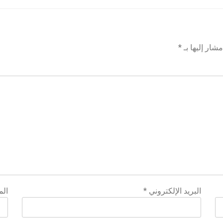
شار إليها بـ
*
البريد الإلكتروني
*
الم