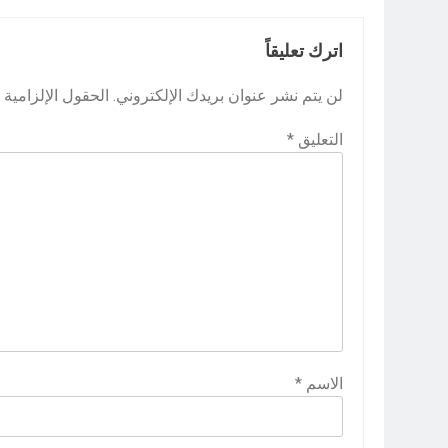
اترك تعليقاً
لن يتم نشر عنوان بريدك الإلكتروني.
الحقول الإلزامية م
التعليق
*
الاسم
*