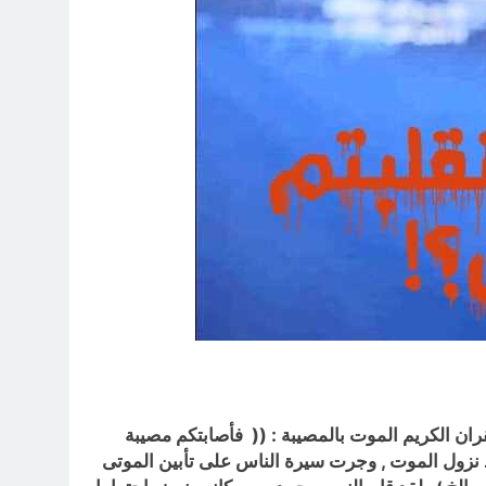
ران الكريم الموت بالمصيبة : ((
فأصابتكم مصيبة
نزول الموت , وجرت سيرة الناس على تأبين الموتى