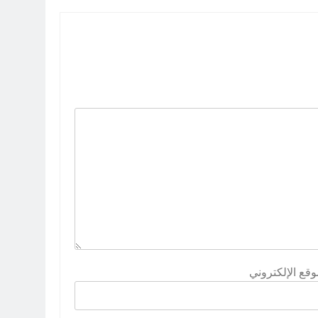
وقع الإلكتروني