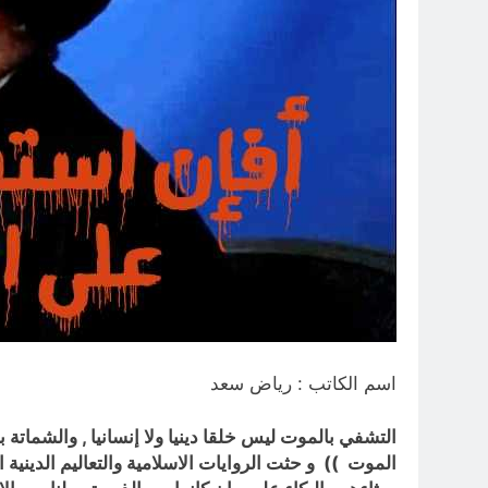
اسم الكاتب : رياض سعد
التشفي بالموت ليس خلقا دينيا ولا إنسانيا
, والشماتة ب
الموت
)) و حثت الروايات الاسلامية والتعاليم الدينية ا