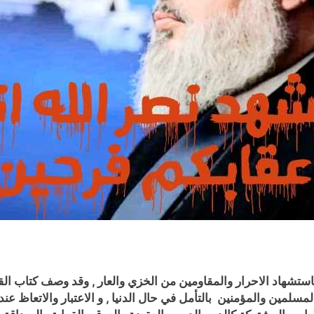
استشهاد الاحرار والمقاومين من الخزي والعار , وقد وصف كتاب الق
لمسلمين والمؤمنين بالتأمل في حال الدنيا , و ا
لاعتبار والاتعاظ
عند 