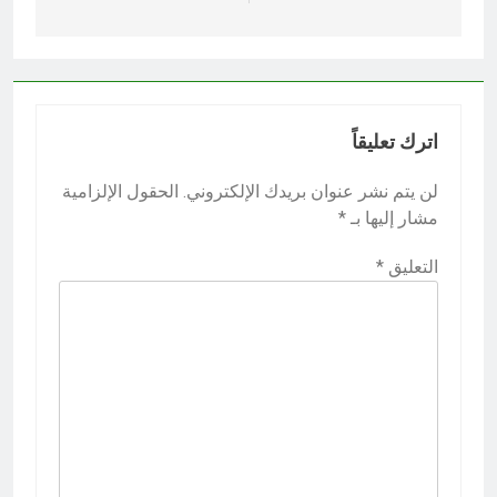
اترك تعليقاً
لن يتم نشر عنوان بريدك الإلكتروني.
الحقول الإلزامية
مشار إليها بـ
*
التعليق
*