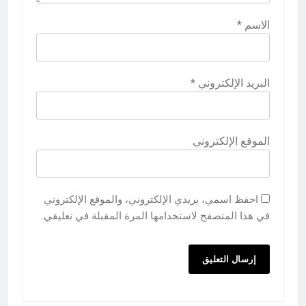
الاسم
*
البريد الإلكتروني
*
الموقع الإلكتروني
احفظ اسمي، بريدي الإلكتروني، والموقع الإلكتروني
في هذا المتصفح لاستخدامها المرة المقبلة في تعليقي.