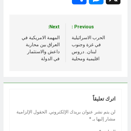
Next:
Previous:
تصفّح
المقالات
الحرب الاسرائيلية
المهمة الامريكية في
في غزة وجنوب
العراق بين محاربة
لبنان.. دروس
داعش والاستثمار
اقليمية ومحلية
في الدولة
اترك تعليقاً
لن يتم نشر عنوان بريدك الإلكتروني.
الحقول الإلزامية
مشار إليها بـ
*