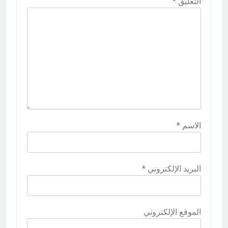
التعليق
*
الاسم
*
البريد الإلكتروني
*
الموقع الإلكتروني