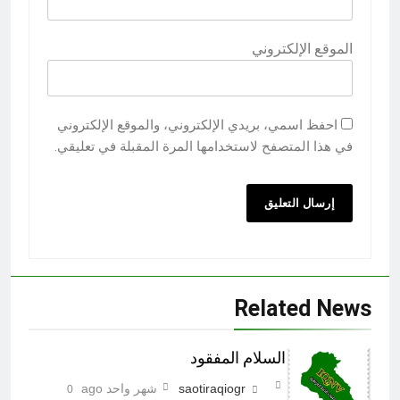
الموقع الإلكتروني
احفظ اسمي، بريدي الإلكتروني، والموقع الإلكتروني
في هذا المتصفح لاستخدامها المرة المقبلة في تعليقي.
Related News
السلام المفقود
saotiraqiogr
شهر واحد ago
0