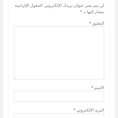
لن يتم نشر عنوان بريدك الإلكتروني.
الحقول الإلزامية
مشار إليها بـ
*
التعليق
*
الاسم
*
البريد الإلكتروني
*