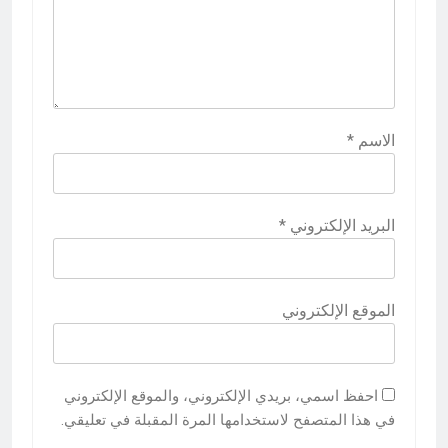
الاسم
*
البريد الإلكتروني
*
الموقع الإلكتروني
احفظ اسمي، بريدي الإلكتروني، والموقع الإلكتروني
في هذا المتصفح لاستخدامها المرة المقبلة في تعليقي.