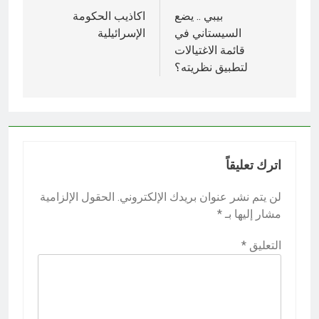
المقالات
بيبي .. يضع
اكاذيب الحكومة
السيستاني في
الإسرائيلية
قائمة الاغتيالات
لتطبيق نظريته؟
اترك تعليقاً
لن يتم نشر عنوان بريدك الإلكتروني.
الحقول الإلزامية
مشار إليها بـ
*
التعليق
*