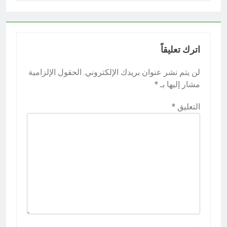
اترك تعليقاً
لن يتم نشر عنوان بريدك الإلكتروني.
الحقول الإلزامية
مشار إليها بـ
*
التعليق
*