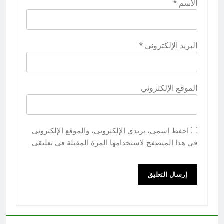
الاسم
*
البريد الإلكتروني
*
الموقع الإلكتروني
احفظ اسمي، بريدي الإلكتروني، والموقع الإلكتروني
في هذا المتصفح لاستخدامها المرة المقبلة في تعليقي.