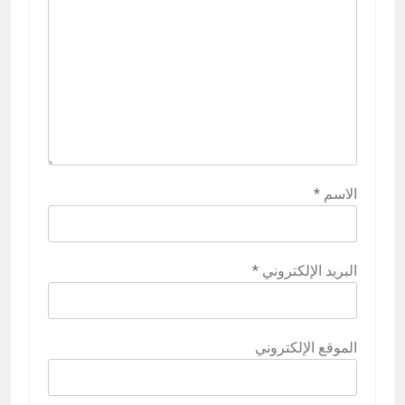
الاسم
*
البريد الإلكتروني
*
الموقع الإلكتروني