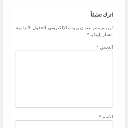
اترك تعليقاً
لن يتم نشر عنوان بريدك الإلكتروني.
الحقول الإلزامية
مشار إليها بـ
*
التعليق
*
الاسم
*