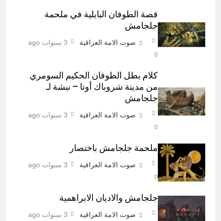
قصة الطوفان البابلية في ملحمة
جلجامش
صوت الامة العراقية
3 سنوات ago
0
كلام بطل الطوفان الحكيم السومري
من مدينة شروباك أوتا – نبشة لـ
جلجامش
صوت الامة العراقية
3 سنوات ago
0
ملحمة جلجامش باختصار
صوت الامة العراقية
3 سنوات ago
0
جلجامش والاديان الابراهمية
صوت الامة العراقية
3 سنوات ago