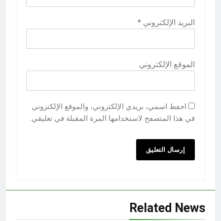
البريد الإلكتروني
*
الموقع الإلكتروني
احفظ اسمي، بريدي الإلكتروني، والموقع الإلكتروني
في هذا المتصفح لاستخدامها المرة المقبلة في تعليقي.
Related News