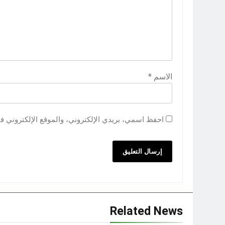
الاسم
*
احفظ اسمي، بريدي الإلكتروني، والموقع الإلكتروني ف
Related News