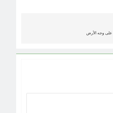
 على وجه الأرض