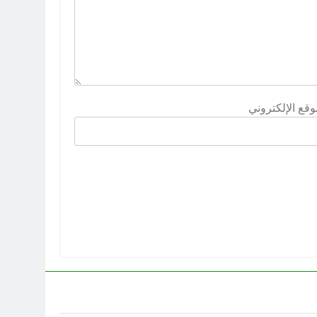
وقع الإلكتروني