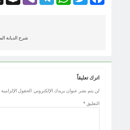
تصفّح
المقالات
شرح الديانة ال
اترك تعليقاً
لن يتم نشر عنوان بريدك الإلكتروني.
الحقول الإلزامية م
التعليق
*