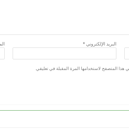
البريد الإلكتروني
*
الم
ي هذا المتصفح لاستخدامها المرة المقبلة في تعليقي.