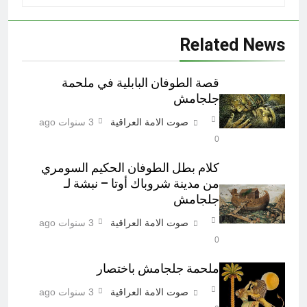
Related News
قصة الطوفان البابلية في ملحمة
جلجامش
صوت الامة العراقية
3 سنوات ago
0
كلام بطل الطوفان الحكيم السومري
من مدينة شروباك أوتا – نبشة لـ
جلجامش
صوت الامة العراقية
3 سنوات ago
0
ملحمة جلجامش باختصار
صوت الامة العراقية
3 سنوات ago