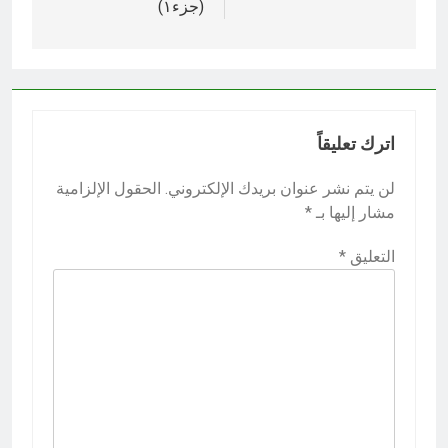
(جزء١)
اترك تعليقاً
لن يتم نشر عنوان بريدك الإلكتروني.
الحقول الإلزامية
مشار إليها بـ
*
التعليق
*