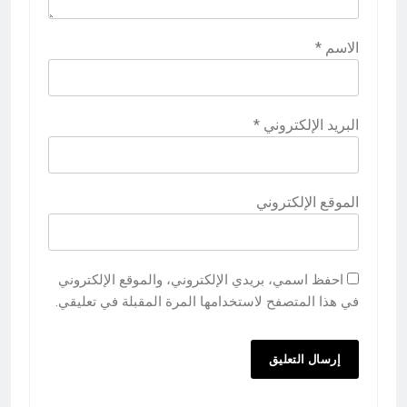
الاسم
*
البريد الإلكتروني
*
الموقع الإلكتروني
احفظ اسمي، بريدي الإلكتروني، والموقع الإلكتروني
في هذا المتصفح لاستخدامها المرة المقبلة في تعليقي.