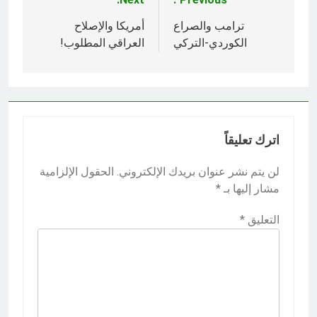
تصفّح
المقالات
ترامب والصراع
أمريكا والإصلاح
الكوردي-التركي
العراقي المطلوب!
اترك تعليقاً
لن يتم نشر عنوان بريدك الإلكتروني.
الحقول الإلزامية
مشار إليها بـ
*
التعليق
*