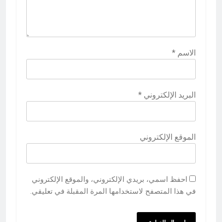
الاسم
*
البريد الإلكتروني
*
الموقع الإلكتروني
احفظ اسمي، بريدي الإلكتروني، والموقع الإلكتروني
في هذا المتصفح لاستخدامها المرة المقبلة في تعليقي.