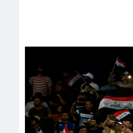
10 ساعات Ago
10 ساعات Ago
10 ساعات Ago
13 ساعة Ago
موت / راي الفلسفة التجريدية للانسان
13 ساعة Ago