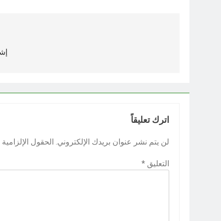
تصفّح
المقالات
إشك
اترك تعليقاً
لن يتم نشر عنوان بريدك الإلكتروني.
الحقول الإلزامية م
التعليق
*