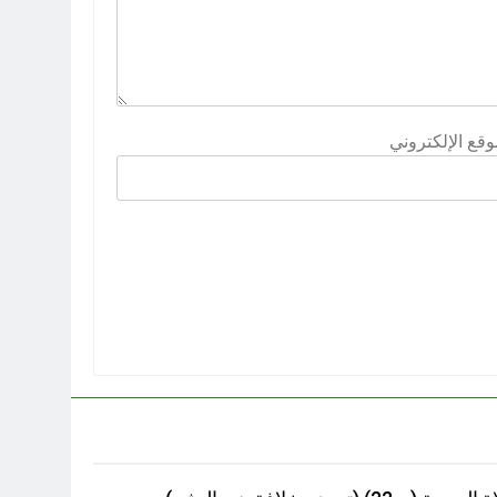
وقع الإلكتروني