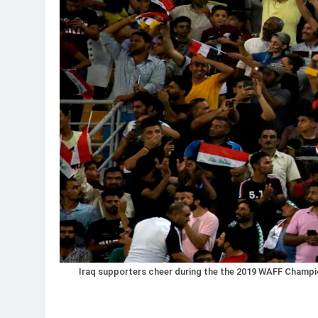
Iraq supporters cheer during the the 2019 WAFF Champi