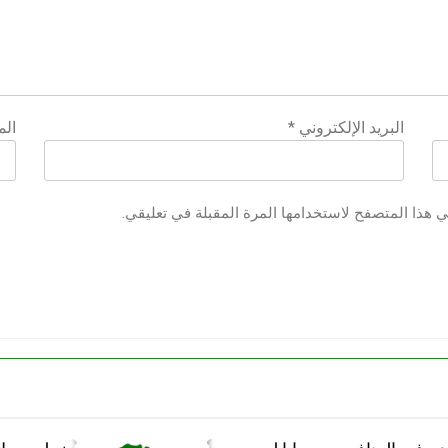
البريد الإلكتروني
*
الم
ي هذا المتصفح لاستخدامها المرة المقبلة في تعليقي.