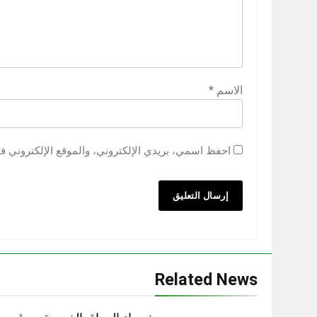
الاسم
*
احفظ اسمي، بريدي الإلكتروني، والموقع الإلكتروني ف
Related News