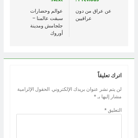
تصفّح
المقالات
عن عراق من دون
عوالم وحضارات
عراقيين
سبقت عالمنا –
جلجامش ومدينة
أوروك
اترك تعليقاً
لن يتم نشر عنوان بريدك الإلكتروني.
الحقول الإلزامية
مشار إليها بـ
*
التعليق
*