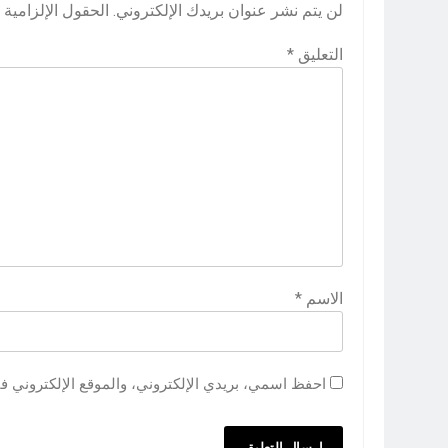
لن يتم نشر عنوان بريدك الإلكتروني.
الحقول الإلزامية م
التعليق
*
الاسم
*
احفظ اسمي، بريدي الإلكتروني، والموقع الإلكتروني ف