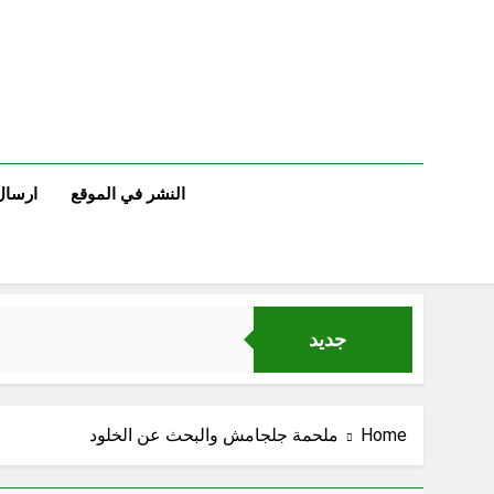
Ski
t
conten
النشر في الموقع
ارسال
جديد
Home
ملحمة جلجامش والبحث عن الخلود