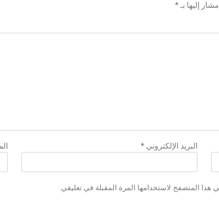
شار إليها بـ
*
البريد الإلكتروني
*
الم
ي هذا المتصفح لاستخدامها المرة المقبلة في تعليقي.