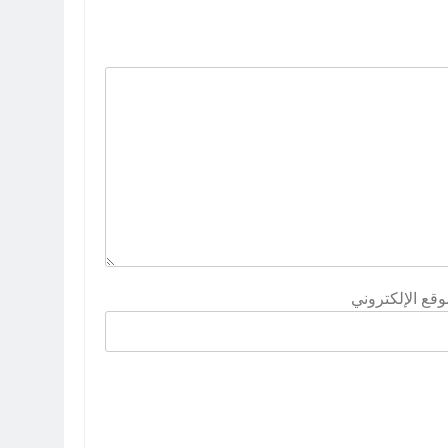
وقع الإلكتروني