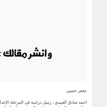
جعفر حسين
احمد صادق العبيدي ، زميل دراسة في المرحلة الإعدا