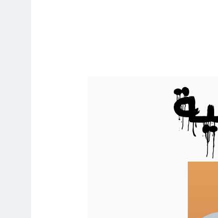
4 ساعات Ago
7 ساعات Ago
8 ساعات Ago
راء المسيرة الخضراء / الجزء الخامس
12 ساعة Ago
14 ساعة Ago