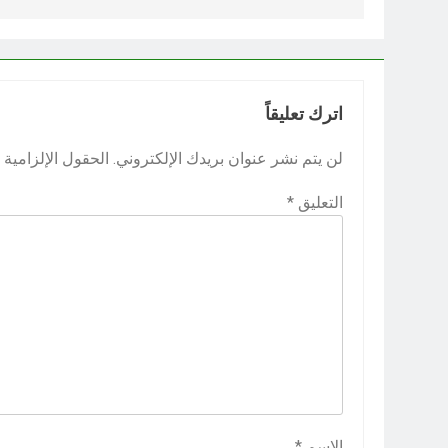
اترك تعليقاً
لن يتم نشر عنوان بريدك الإلكتروني.
الحقول الإلزامية م
التعليق
*
الاسم
*