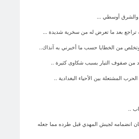
بي والشرق أوسطي …
حرب المشتعلة بين الأحياء البغدادية ..
ان انضمامه لجيش المهدي قبل طرده مما جعله