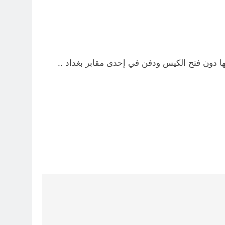
 دون فتح الكيس ودفن في إحدى مقابر بغداد ..