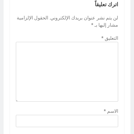
اترك تعليقاً
لن يتم نشر عنوان بريدك الإلكتروني.
الحقول الإلزامية
مشار إليها بـ
*
التعليق
*
الاسم
*