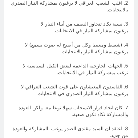
2. اغلب الشعب العراقي لا يرغبون بمشاركة التيار الصدري
بالانتخابات.
3. نسبة تكاد تتجاوز النصف من أبناء التيار لا
يرغبون بمشاركة التيار في الانتخابات.
4. (شعيط ومعيط وكل من أصبح له صوت يسمع) لا
يرغبون بمشاركة التيار بالانتخابات.
5. الجهات الخارجية الداعمة لبعض الكتل السياسية لا
ترغب بمشاركة التيار في الانتخابات.
6. الفاسدون المعتشاون على قوت الشعب العراقي لا
يرغبون بمشاركة التيار الصدري في الانتخابات.
7. كان اتخاذ قرار الانسحاب سهلا نوعا معا ولكن العودة
والمشاركة تكاد تكون صعبة.
8. اعتقد ان السيد مقتدى الصدر يرغب بالمشاركة والعودة
من جديد.