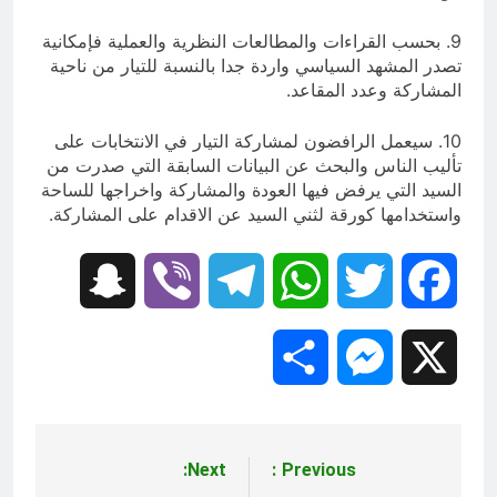
9. بحسب القراءات والمطالعات النظرية والعملية فإمكانية
تصدر المشهد السياسي واردة جدا بالنسبة للتيار من ناحية
المشاركة وعدد المقاعد.
10. سيعمل الرافضون لمشاركة التيار في الانتخابات على
تأليب الناس والبحث عن البيانات السابقة التي صدرت من
السيد التي يرفض فيها العودة والمشاركة واخراجها للساحة
واستخدامها كورقة لثني السيد عن الاقدام على
المشاركة.
Snapchat
Viber
Telegram
WhatsApp
Twitter
Facebook
Share
Messenger
X
Next:
Previous:
تصفّح