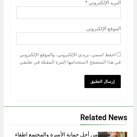
البريد الإلكتروني
*
الموقع الإلكتروني
احفظ اسمي، بريدي الإلكتروني، والموقع الإلكتروني
في هذا المتصفح لاستخدامها المرة المقبلة في تعليقي.
Related News
من أجل حماية الأسرة والمجتمع اطفاء