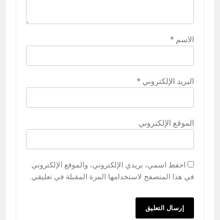
الاسم
*
البريد الإلكتروني
*
الموقع الإلكتروني
احفظ اسمي، بريدي الإلكتروني، والموقع الإلكتروني
في هذا المتصفح لاستخدامها المرة المقبلة في تعليقي.