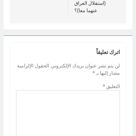
(استقلال العراق
عنهما معا)؟
اترك تعليقاً
لن يتم نشر عنوان بريدك الإلكتروني.
الحقول الإلزامية
مشار إليها بـ
*
التعليق
*