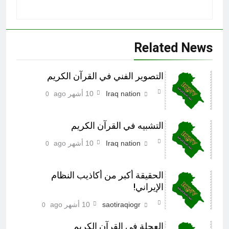
Related News
التصوير الفني في القرآن الكريم
Iraq nation
10 أشهر ago
0
التشبيه في القرآن الكريم
Iraq nation
10 أشهر ago
0
الحقيقة أکبر من أکاذيب النظام
الإيراني!
saotiraqiogr
10 أشهر ago
0
العجلة في القرآن الكريم