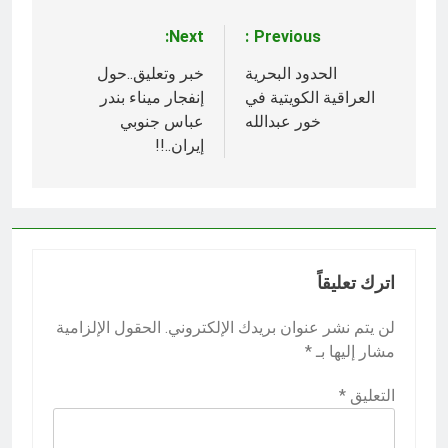
Next:
Previous:
تصفّح
المقالات
الحدود البحرية
خبر وتعليق..حول
العراقية الكويتية في
إنفجار ميناء بندر
خور عبدالله
عباس جنوبي
إيران..!!
اترك تعليقاً
لن يتم نشر عنوان بريدك الإلكتروني.
الحقول الإلزامية
مشار إليها بـ
*
التعليق
*