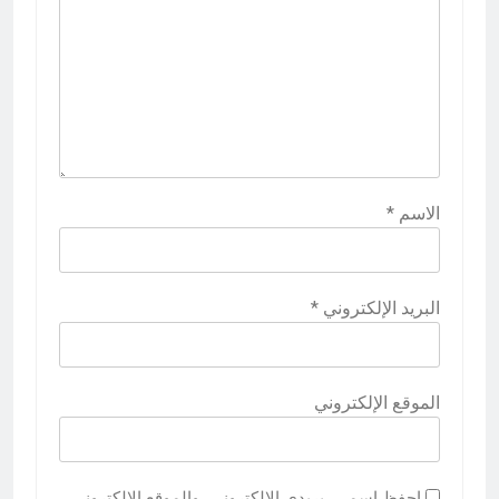
الاسم
*
البريد الإلكتروني
*
الموقع الإلكتروني
احفظ اسمي، بريدي الإلكتروني، والموقع الإلكتروني