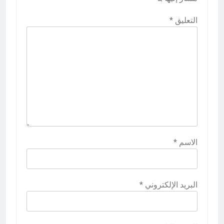
التعليق
*
الاسم
*
البريد الإلكتروني
*