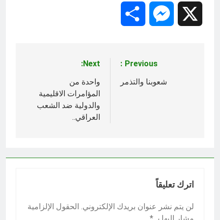
Share
Messenger
X
Next:
Previous:
تصفّح
المقالات
شعوبنا والتذمر
واحدة من
المؤامرات الاقليمية
والدولية ضد الشعب
العراقي..
اترك تعليقاً
لن يتم نشر عنوان بريدك الإلكتروني.
الحقول الإلزامية
مشار إليها بـ
*