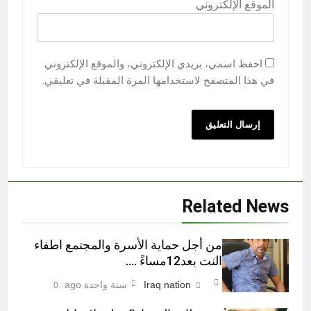
الموقع الإلكتروني
احفظ اسمي، بريدي الإلكتروني، والموقع الإلكتروني
في هذا المتصفح لاستخدامها المرة المقبلة في تعليقي.
Related News
من أجل حماية الأسرة والمجتمع اطفاء
النت بعد12مساءً ….
Iraq nation
سنة واحدة ago
0